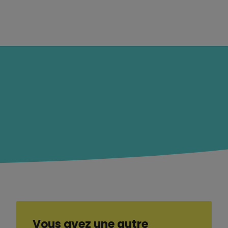
Vous avez une autre