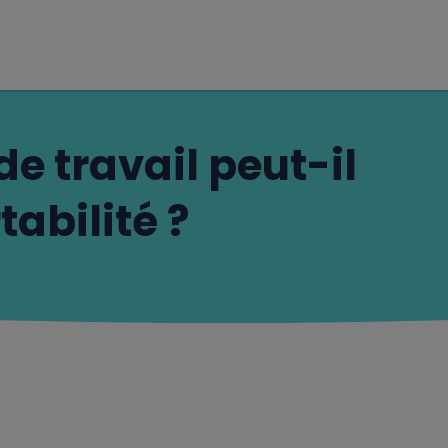
de travail peut-il
tabilité ?