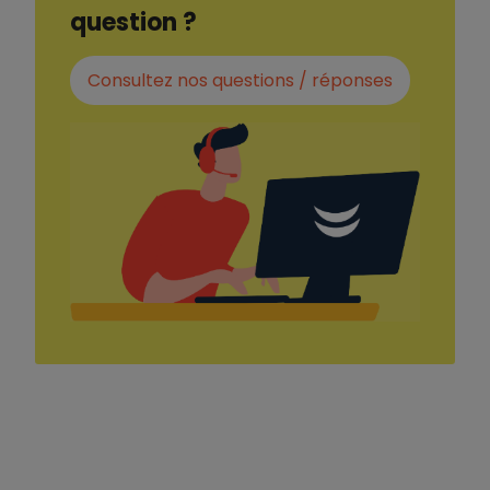
question ?
Consultez nos questions / réponses