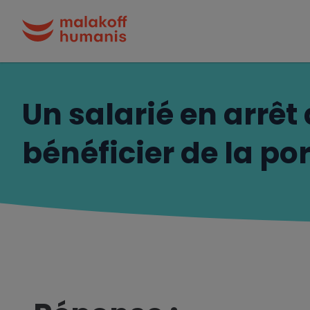
Un salarié en arrêt 
bénéficier de la por