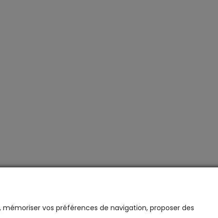
te, mémoriser vos préférences de navigation, proposer des