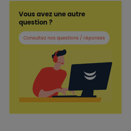
Vous avez une autre
question ?
Consultez nos questions / réponses