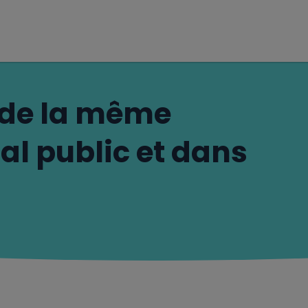
 de la même
al public et dans