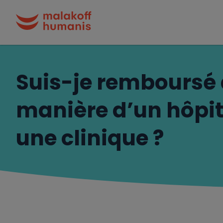
Suis-je remboursé
manière d’un hôpit
une clinique ?