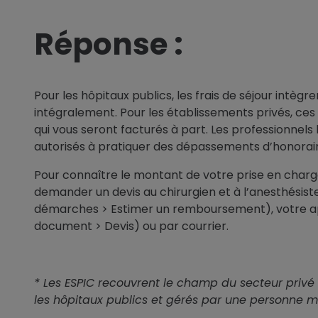
Réponse :
Pour les hôpitaux publics, les frais de séjour intèg
intégralement. Pour les établissements privés, ces 
qui vous seront facturés à part. Les professionnels 
autorisés à pratiquer des dépassements d’honoraires
Pour connaître le montant de votre prise en charg
demander un devis au chirurgien et à l’anesthésist
démarches > Estimer un remboursement), votre ap
document > Devis) ou par courrier.
* Les ESPIC recouvrent le champ du secteur privé 
les hôpitaux publics et gérés par une personne mo