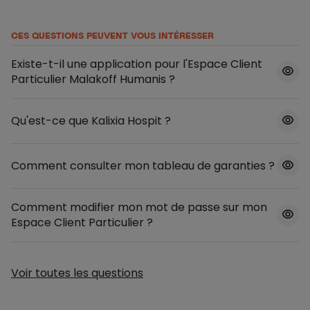
CES QUESTIONS PEUVENT VOUS INTÉRESSER
Existe-t-il une application pour l'Espace Client
Particulier Malakoff Humanis ?
Qu'est-ce que Kalixia Hospit ?
Comment consulter mon tableau de garanties ?
Comment modifier mon mot de passe sur mon
Espace Client Particulier ?
Voir toutes les questions