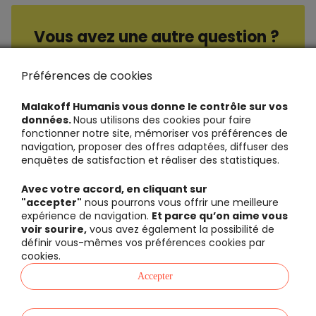
Vous avez une autre question ?
Consultez nos questions / réponses
Préférences de cookies
Malakoff Humanis vous donne le contrôle sur vos
données.
Nous utilisons des cookies pour faire
fonctionner notre site, mémoriser vos préférences de
navigation, proposer des offres adaptées, diffuser des
enquêtes de satisfaction et réaliser des statistiques.
Avec votre accord, en cliquant sur
"accepter"
nous pourrons vous offrir une meilleure
expérience de navigation.
Et parce qu’on aime vous
voir sourire,
vous avez également la possibilité de
définir vous-mêmes vos préférences cookies par
cookies.
Accepter