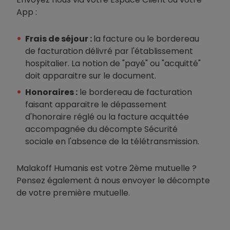
App : ​
Frais de séjour :
la facture ou le bordereau
de facturation délivré par l'établissement
hospitalier. La notion de "payé" ou "acquitté"
doit apparaitre sur le document.
Honoraires :
le bordereau de facturation
faisant apparaitre le dépassement
d'honoraire réglé ou la facture acquittée
accompagnée du décompte Sécurité
sociale en l'absence de la télétransmission.
Malakoff Humanis est votre 2ème mutuelle ?
Pensez également à nous envoyer le décompte
de votre première mutuelle.