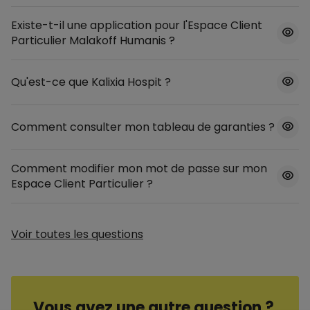
Existe-t-il une application pour l'Espace Client
Particulier Malakoff Humanis ?
Qu'est-ce que Kalixia Hospit ?
Comment consulter mon tableau de garanties ?
Comment modifier mon mot de passe sur mon
Espace Client Particulier ?
Voir toutes les questions
Vous avez une autre question ?