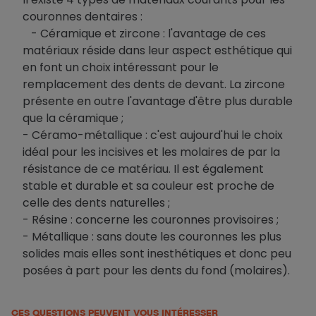
couronnes dentaires :
- Céramique et zircone : l'avantage de ces
matériaux réside dans leur aspect esthétique qui
en font un choix intéressant pour le
remplacement des dents de devant. La zircone
présente en outre l'avantage d'être plus durable
que la céramique ;
- Céramo-métallique : c'est aujourd'hui le choix
idéal pour les incisives et les molaires de par la
résistance de ce matériau. Il est également
stable et durable et sa couleur est proche de
celle des dents naturelles ;
- Résine : concerne les couronnes provisoires ;
- Métallique : sans doute les couronnes les plus
solides mais elles sont inesthétiques et donc peu
posées à part pour les dents du fond (molaires).
CES QUESTIONS PEUVENT VOUS INTÉRESSER