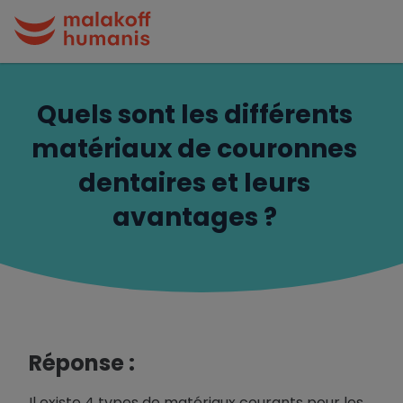
Quels sont les différents
matériaux de couronnes
dentaires et leurs
avantages ?
Réponse :
Il existe 4 types de matériaux courants pour les