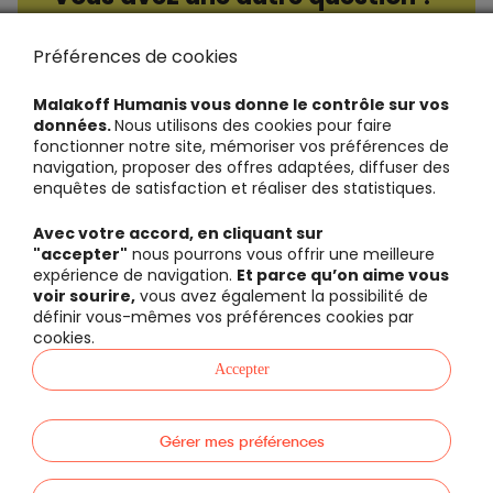
Consultez nos questions / réponses
Préférences de cookies
Malakoff Humanis vous donne le contrôle sur vos
données.
Nous utilisons des cookies pour faire
fonctionner notre site, mémoriser vos préférences de
navigation, proposer des offres adaptées, diffuser des
enquêtes de satisfaction et réaliser des statistiques.
Avec votre accord, en cliquant sur
"accepter"
nous pourrons vous offrir une meilleure
expérience de navigation.
Et parce qu’on aime vous
voir sourire,
vous avez également la possibilité de
définir vous-mêmes vos préférences cookies par
cookies.
Accepter
Gérer mes préférences
Politique de protection des données