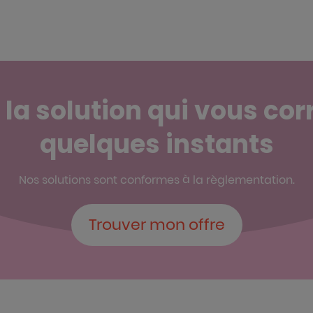
la solution qui vous co
quelques instants
Nos solutions sont conformes à la règlementation.
Trouver mon offre