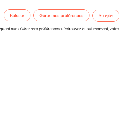
Refuser
Gérer mes préférences
Accepter
iquant sur « Gérer mes préférences ». Retrouvez, à tout moment, votre