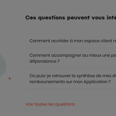
Ces questions peuvent vous int
Comment accéder à mon espace client re
Comment accompagner au mieux une pers
dépendance ?
Où puis-je retrouver la synthèse de mes 
remboursements sur mon Application ?
Voir toutes les questions