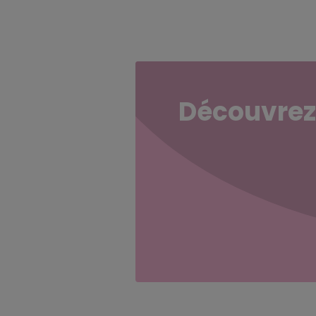
Découvrez 