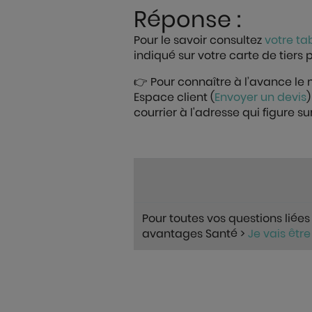
Réponse :
Pour le savoir consultez
votre ta
indiqué sur votre carte de tiers
👉 Pour connaître à l’avance l
Espace client (
Envoyer un devis
courrier à l'adresse qui figure s
Pour toutes vos questions liées
avantages Santé >
Je vais être