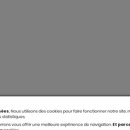
nées.
Nous utilisons des cookies pour faire fonctionner notre site
 statistiques.
rons vous offrir une meilleure expérience de navigation.
Et parc