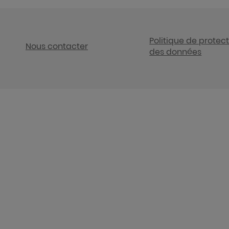
Politique de protec
Nous contacter
des données