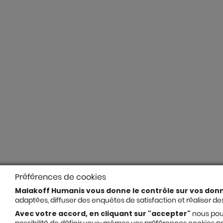
Préférences de cookies
Malakoff Humanis vous donne le contrôle sur vos don
adaptées, diffuser des enquêtes de satisfaction et réaliser des
Avec votre accord, en cliquant sur "accepter"
nous pour