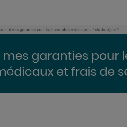
es sont mes garanties pour les honoraires médicaux et frais de séjour ?
 mes garanties pour l
édicaux et frais de s