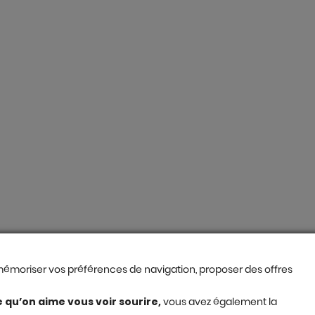
, mémoriser vos préférences de navigation, proposer des offres
e qu’on aime vous voir sourire,
vous avez également la