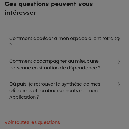
Ces questions peuvent vous
intéresser
Comment accéder à mon espace client retraite
?
Comment accompagner au mieux une
personne en situation de dépendance ?
Où puis-je retrouver la synthèse de mes
dépenses et remboursements sur mon
Application ?
Voir toutes les questions