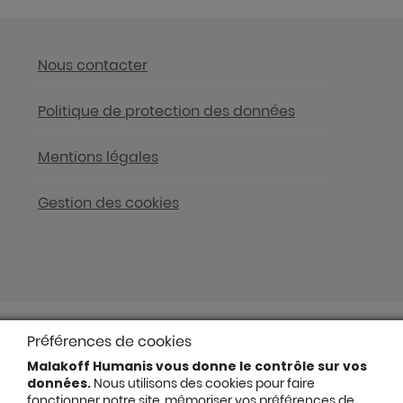
Nous contacter
Politique de protection des données
Mentions légales
Gestion des cookies
Préférences de cookies
Malakoff Humanis vous donne le contrôle sur vos
données.
Nous utilisons des cookies pour faire
fonctionner notre site, mémoriser vos préférences de