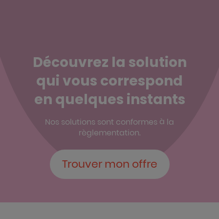
Découvrez la solution
qui vous correspond
en quelques instants
Nos solutions sont conformes à la
règlementation.
Trouver mon offre