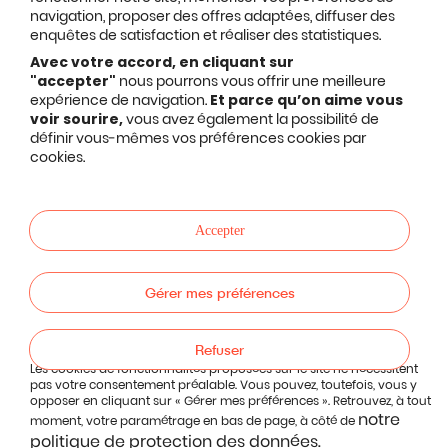
navigation, proposer des offres adaptées, diffuser des
enquêtes de satisfaction et réaliser des statistiques.
Avec votre accord, en cliquant sur
"accepter"
nous pourrons vous offrir une meilleure
expérience de navigation.
Et parce qu’on aime vous
voir sourire,
vous avez également la possibilité de
définir vous-mêmes vos préférences cookies par
cookies.
Accepter
Gérer mes préférences
Refuser
Les cookies de fonctionnalités proposées sur le site ne nécessitent
pas votre consentement préalable. Vous pouvez, toutefois, vous y
opposer en cliquant sur « Gérer mes préférences ». Retrouvez, à tout
notre
moment, votre paramétrage en bas de page, à côté de
politique de protection des données.