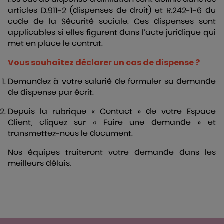
articles
D.911-2
(dispenses de droit) et
R.242-1-6
du
code de la Sécurité sociale. Ces dispenses sont
applicables si elles figurent dans l’acte juridique qui
met en place le contrat.
Vous souhaitez déclarer un cas de dispense ?
Demandez à votre salarié de formuler sa demande
de dispense par écrit.
Depuis la rubrique «
Contact
» de votre
Espace
Client
, cliquez sur « Faire une demande » et
transmettez-nous le document.
Nos équipes traiteront votre demande dans les
meilleurs délais.