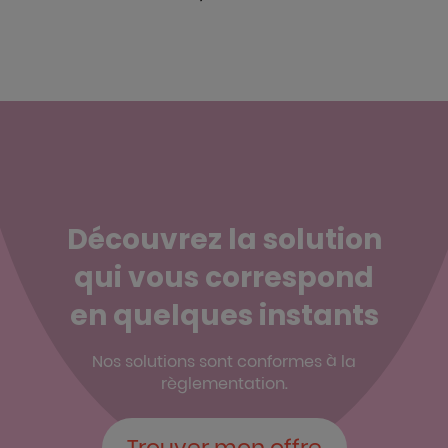
Découvrez la solution
qui vous correspond
en quelques instants
Nos solutions sont conformes à la
règlementation.
Trouver mon offre