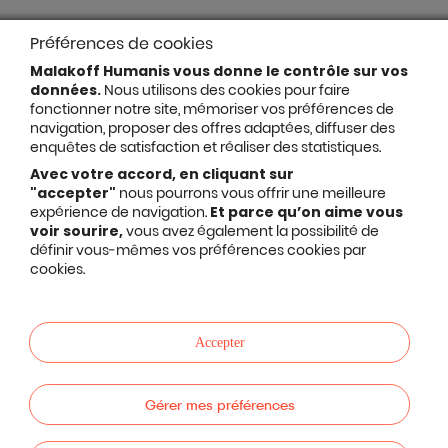
Préférences de cookies
Malakoff Humanis vous donne le contrôle sur vos
données.
Nous utilisons des cookies pour faire
fonctionner notre site, mémoriser vos préférences de
navigation, proposer des offres adaptées, diffuser des
enquêtes de satisfaction et réaliser des statistiques.
Avec votre accord, en cliquant sur
"accepter"
nous pourrons vous offrir une meilleure
expérience de navigation.
Et parce qu’on aime vous
voir sourire,
vous avez également la possibilité de
définir vous-mêmes vos préférences cookies par
cookies.
Accepter
Gérer mes préférences