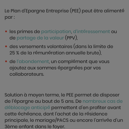
Le Plan d'Epargne Entreprise (PEE) peut être alimenté
par :
les primes de
participation
,
d’intéressement
ou
de
partage de la valeur
(PPV),
des versements volontaires (dans la limite de
25 % de la rémunération annuelle brute),
de
l’abondement
, un complément que vous
ajoutez aux sommes épargnées par vos
collaborateurs.
Solution à moyen terme, le PEE permet de disposer
de l’épargne au bout de 5 ans. De
nombreux cas de
déblocage anticipé
permettent d’en profiter avant
cette échéance, dont l’achat de la résidence
principale, le mariage/PACS ou encore l’arrivée d’un
3ème enfant dans le foyer.