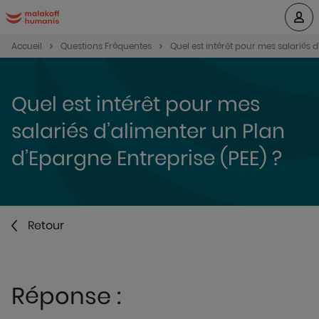
Accueil
Questions Fréquentes
Quel est intérêt pour mes salariés d
Quel est intérêt pour mes
salariés d’alimenter un Plan
d’Epargne Entreprise (PEE) ?
Retour
Réponse :