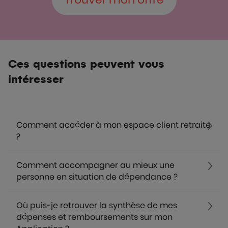
Ces questions peuvent vous
intéresser
Comment accéder à mon espace client retraite
?
Comment accompagner au mieux une
personne en situation de dépendance ?
Où puis-je retrouver la synthèse de mes
dépenses et remboursements sur mon