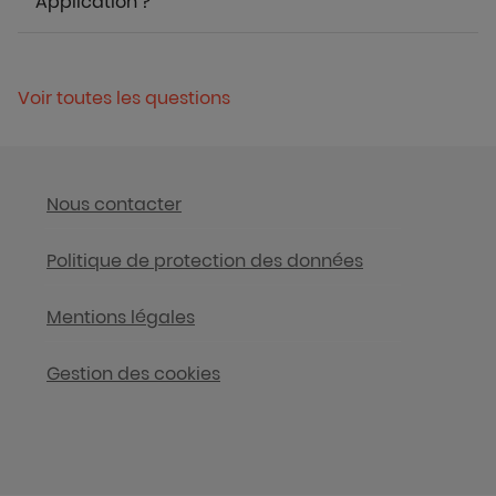
Application ?
Voir toutes les questions
Nous contacter
Politique de protection des données
Mentions légales
Gestion des cookies