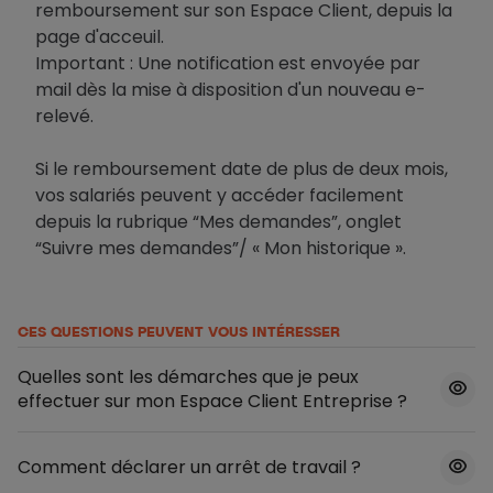
remboursement sur son Espace Client, depuis la
page d'acceuil.
Important : Une notification est envoyée par
mail dès la mise à disposition d'un nouveau e-
relevé.
Si le remboursement date de plus de deux mois,
vos salariés peuvent y accéder facilement
depuis la rubrique “Mes demandes”, onglet
“Suivre mes demandes”/ « Mon historique ».
CES QUESTIONS PEUVENT VOUS INTÉRESSER
Quelles sont les démarches que je peux
effectuer sur mon Espace Client Entreprise ?
Comment déclarer un arrêt de travail ?