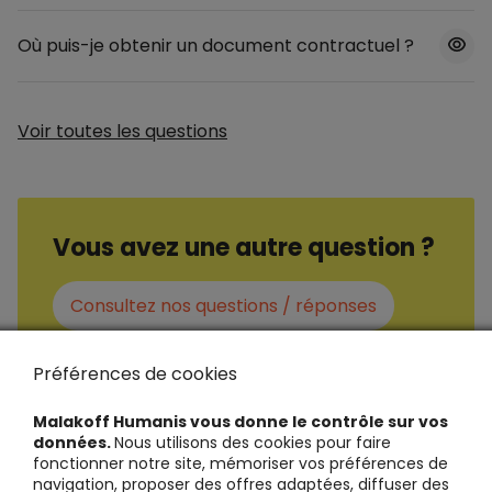
Où puis-je obtenir un document contractuel ?
Voir toutes les questions
Vous avez une autre question ?
Consultez nos questions / réponses
Préférences de cookies
Malakoff Humanis vous donne le contrôle sur vos
données.
Nous utilisons des cookies pour faire
fonctionner notre site, mémoriser vos préférences de
navigation, proposer des offres adaptées, diffuser des