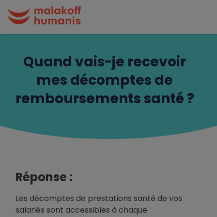
Quand vais-je recevoir
mes décomptes de
remboursements santé ?
Réponse :
Les décomptes de prestations santé de vos
salariés sont accessibles à chaque