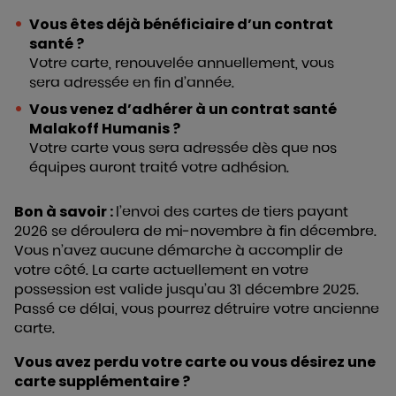
Vous êtes déjà bénéficiaire d’un contrat
santé ?
Votre carte, renouvelée annuellement, vous
sera adressée en fin d’année.
Vous venez d’adhérer à un contrat santé
Malakoff Humanis ?
Votre carte vous sera adressée dès que nos
équipes auront traité votre adhésion.
Bon à savoir :
l’envoi des cartes de tiers payant
2026 se déroulera de mi-novembre à fin décembre.
Vous n’avez aucune démarche à accomplir de
votre côté. La carte actuellement en votre
possession est valide jusqu’au 31 décembre 2025.
Passé ce délai, vous pourrez détruire votre ancienne
carte.
Vous avez perdu votre carte ou vous désirez une
carte supplémentaire ?