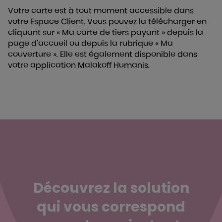
Votre carte est à tout moment accessible dans
votre Espace Client. Vous pouvez la télécharger en
cliquant sur
« Ma carte de tiers payant »
depuis la
page d'accueil ou depuis la rubrique « Ma
couverture ». Elle est également disponible dans
votre application Malakoff Humanis
.
Découvrez la solution
qui vous correspond