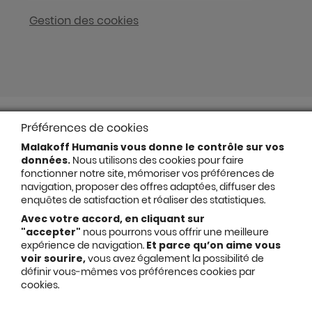
Gestion des cookies
Préférences de cookies
Malakoff Humanis vous donne le contrôle sur vos
données.
Nous utilisons des cookies pour faire
fonctionner notre site, mémoriser vos préférences de
navigation, proposer des offres adaptées, diffuser des
enquêtes de satisfaction et réaliser des statistiques.
Avec votre accord, en cliquant sur
"accepter"
nous pourrons vous offrir une meilleure
expérience de navigation.
Et parce qu’on aime vous
voir sourire,
vous avez également la possibilité de
définir vous-mêmes vos préférences cookies par
cookies.