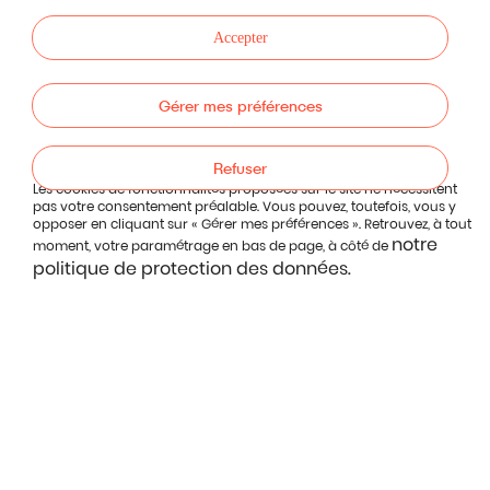
Accepter
Gérer mes préférences
Refuser
Les cookies de fonctionnalités proposées sur le site ne nécessitent
pas votre consentement préalable. Vous pouvez, toutefois, vous y
opposer en cliquant sur « Gérer mes préférences ». Retrouvez, à tout
notre
moment, votre paramétrage en bas de page, à côté de
politique de protection des données.