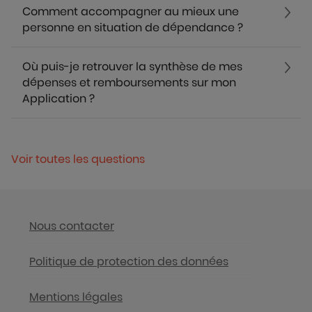
Comment accompagner au mieux une
personne en situation de dépendance ?
Où puis-je retrouver la synthèse de mes
dépenses et remboursements sur mon
Application ?
Voir toutes les questions
Nous contacter
Politique de protection des données
Mentions légales