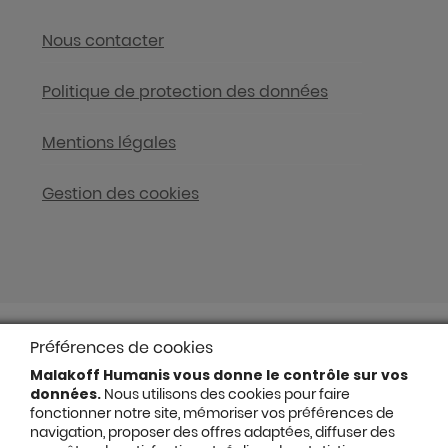
Nous contacter
Politique de protection des données
Mentions légales
Gestion des cookies
Préférences de cookies
Malakoff Humanis vous donne le contrôle sur vos
données.
Nous utilisons des cookies pour faire
fonctionner notre site, mémoriser vos préférences de
navigation, proposer des offres adaptées, diffuser des