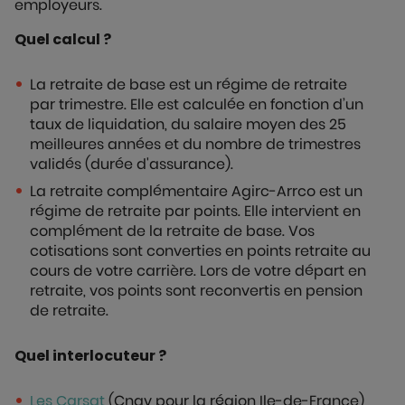
employeurs.
Quel calcul ?
La retraite de base est un régime de retraite
par trimestre. Elle est calculée en fonction d’un
taux de liquidation, du salaire moyen des 25
meilleures années et du nombre de trimestres
validés (durée d'assurance).
La retraite complémentaire Agirc-Arrco est un
régime de retraite par points. Elle intervient en
complément de la retraite de base. Vos
cotisations sont converties en points retraite au
cours de votre carrière. Lors de votre départ en
retraite, vos points sont reconvertis en pension
de retraite.
Quel interlocuteur ?
Les Carsat
(Cnav pour la région Ile-de-France)