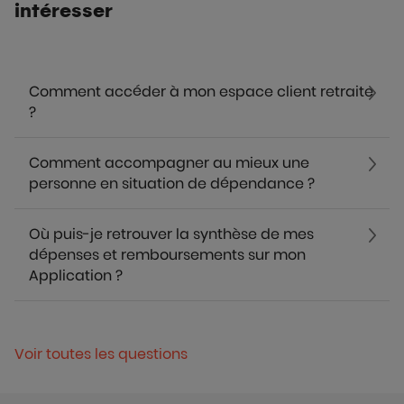
intéresser
Comment accéder à mon espace client retraite
?
Comment accompagner au mieux une
personne en situation de dépendance ?
Où puis-je retrouver la synthèse de mes
dépenses et remboursements sur mon
Application ?
Voir toutes les questions