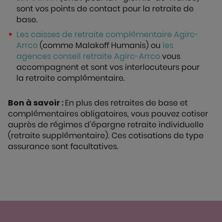
sont vos points de contact pour la retraite de
base.
Les caisses de retraite complémentaire Agirc-
Arrco
(comme Malakoff Humanis) ou
les
agences conseil retraite Agirc-Arrco
vous
accompagnent et sont vos interlocuteurs pour
la retraite complémentaire.
Bon à savoir :
En plus des retraites de base et
complémentaires obligatoires, vous pouvez cotiser
auprès de régimes d’épargne retraite individuelle
(retraite supplémentaire). Ces cotisations de type
assurance sont facultatives.