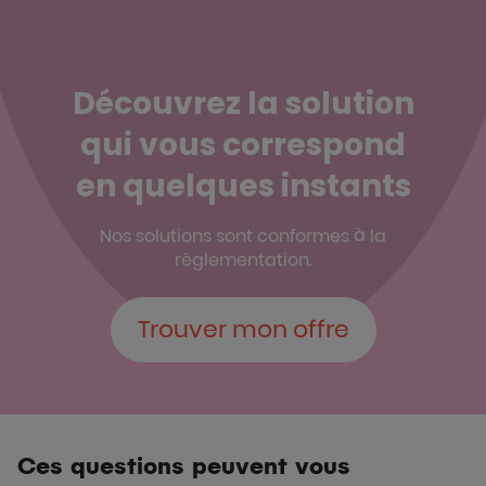
Découvrez la solution
qui vous correspond
en quelques instants
Nos solutions sont conformes à la
règlementation.
Trouver mon offre
Ces questions peuvent vous