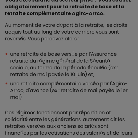
obligatoirement pour la retraite de base et la
retraite complémentaire Agirc-Arrco.
Au moment de votre départ à la retraite, les droits
acquis tout au long de votre carrière vous sont
reversés. Vous percevez alors :
une retraite de base versée par l'Assurance
retraite du régime général de la Sécurité
sociale, au terme de la période écoulée (ex :
retraite de mai payée le 10 juin) et,
une retraite complémentaire versée par l'Agirc-
Arrco, d'avance (ex : retraite de mai payée le 1er
mai)
Ces régimes fonctionnent par répartition et
solidarité entre les générations, autrement dit les
retraites versées aux anciens salariés sont
financées par les cotisations des salariés et de leurs