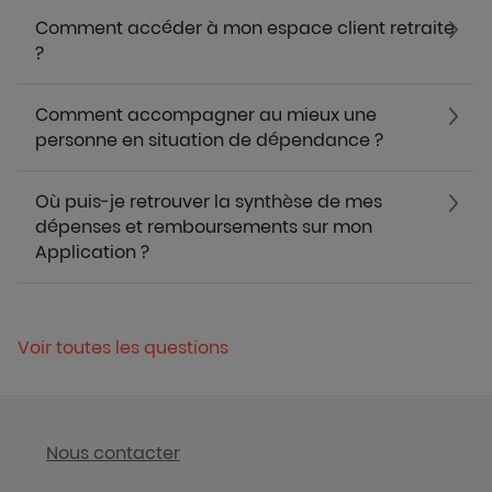
Comment accéder à mon espace client retraite
?
Comment accompagner au mieux une
personne en situation de dépendance ?
Où puis-je retrouver la synthèse de mes
dépenses et remboursements sur mon
Application ?
Voir toutes les questions
Nous contacter