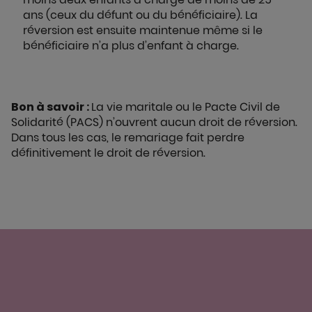
ans (ceux du défunt ou du bénéficiaire). La
réversion est ensuite maintenue même si le
bénéficiaire n’a plus d’enfant à charge.
Bon à savoir :
La vie maritale ou le Pacte Civil de
Solidarité (PACS) n’ouvrent aucun droit de réversion.
Dans tous les cas, le remariage fait perdre
définitivement le droit de réversion.