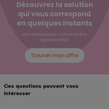
Découvrez la solution
qui vous correspond
en quelques instants
Nos solutions sont conformes à la
règlementation.
Trouver mon offre
Ces questions peuvent vous
intéresser