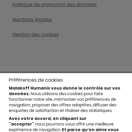
Politique de protection des données
Mentions légales
Gestion des cookies
Préférences de cookies
Malakoff Humanis vous donne le contrôle sur vos
données.
Nous utilisons des cookies pour faire
fonctionner notre site, mémoriser vos préférences de
navigation, proposer des offres adaptées, diffuser des
enquêtes de satisfaction et réaliser des statistiques.
Avec votre accord, en cliquant sur
"accepter"
nous pourrons vous offrir une meilleure
expérience de navigation.
Et parce qu’on aime vous