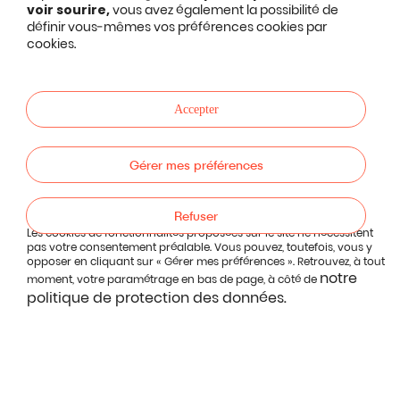
voir sourire,
vous avez également la possibilité de
définir vous-mêmes vos préférences cookies par
cookies.
Accepter
Gérer mes préférences
Refuser
Les cookies de fonctionnalités proposées sur le site ne nécessitent
pas votre consentement préalable. Vous pouvez, toutefois, vous y
opposer en cliquant sur « Gérer mes préférences ». Retrouvez, à tout
notre
moment, votre paramétrage en bas de page, à côté de
politique de protection des données.