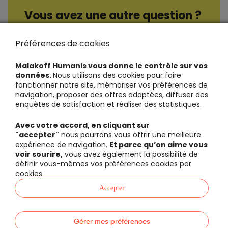
Vous avez une autre question ?
Consultez nos questions / réponses
Préférences de cookies
Malakoff Humanis vous donne le contrôle sur vos
données.
Nous utilisons des cookies pour faire
fonctionner notre site, mémoriser vos préférences de
navigation, proposer des offres adaptées, diffuser des
enquêtes de satisfaction et réaliser des statistiques.
Avec votre accord, en cliquant sur
"accepter"
nous pourrons vous offrir une meilleure
expérience de navigation.
Et parce qu’on aime vous
voir sourire,
vous avez également la possibilité de
définir vous-mêmes vos préférences cookies par
cookies.
Accepter
Gérer mes préférences