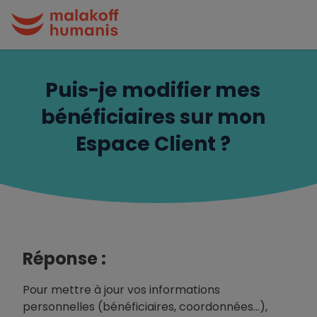
Puis-je modifier mes
bénéficiaires sur mon
Espace Client ?
Réponse :
Pour mettre à jour vos informations
personnelles (bénéficiaires, coordonnées…),