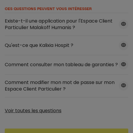
CES QUESTIONS PEUVENT VOUS INTÉRESSER
Existe-t-il une application pour l'Espace Client
Particulier Malakoff Humanis ?
Qu'est-ce que Kalixia Hospit ?
Comment consulter mon tableau de garanties ?
Comment modifier mon mot de passe sur mon
Espace Client Particulier ?
Voir toutes les questions