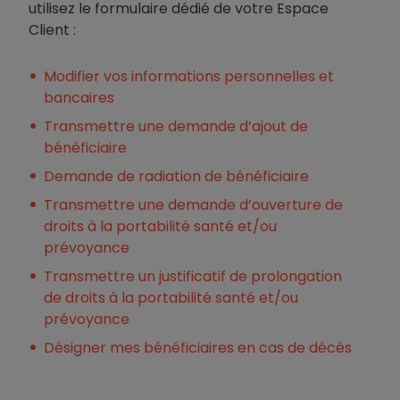
utilisez le formulaire dédié de votre Espace
Client :
Modifier vos informations personnelles et
bancaires
Transmettre une demande d’ajout de
bénéficiaire
Demande de radiation de bénéficiaire
Transmettre une demande d’ouverture de
droits à la portabilité santé et/ou
prévoyance
Transmettre un justificatif de prolongation
de droits à la portabilité santé et/ou
prévoyance
Désigner mes bénéficiaires en cas de décès