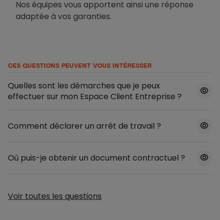
Nos équipes vous apportent ainsi une réponse
adaptée à vos garanties.
CES QUESTIONS PEUVENT VOUS INTÉRESSER
Quelles sont les démarches que je peux
effectuer sur mon Espace Client Entreprise ?
Comment déclarer un arrêt de travail ?
Où puis-je obtenir un document contractuel ?
Voir toutes les questions