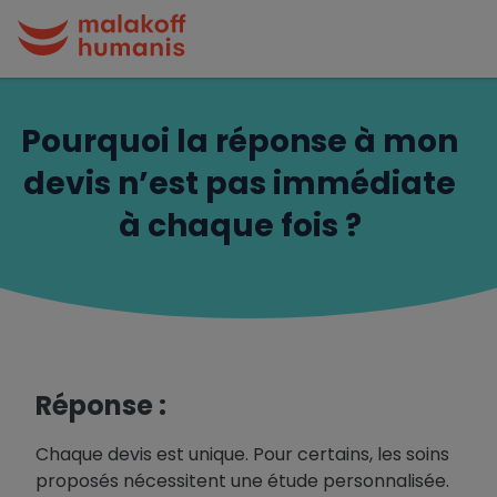
Pourquoi la réponse à mon
devis n’est pas immédiate
à chaque fois ?
Réponse :
Chaque devis est unique. Pour certains, les soins
proposés nécessitent une étude personnalisée.