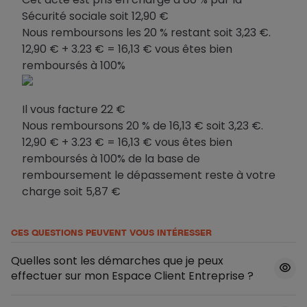
Sécurité sociale soit 12,90 €
Nous remboursons les 20 % restant soit 3,23 €.
12,90 € + 3.23 € = 16,13 € vous êtes bien
remboursés à 100%
Il vous facture 22 €
Nous remboursons 20 % de 16,13 € soit 3,23 €.
12,90 € + 3.23 € = 16,13 € vous êtes bien
remboursés à 100% de la base de
remboursement le dépassement reste à votre
charge soit 5,87 €
CES QUESTIONS PEUVENT VOUS INTÉRESSER
Quelles sont les démarches que je peux
effectuer sur mon Espace Client Entreprise ?