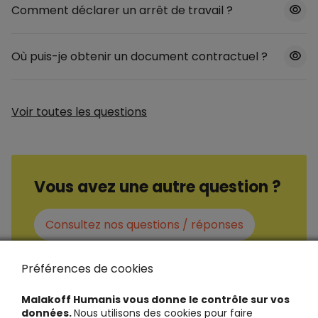
Comment déclarer un arrêt de travail ?
Où puis-je obtenir un document contractuel ?
Voir toutes les questions
Vous avez une autre question ?
Consultez nos questions / réponses
Préférences de cookies
Malakoff Humanis vous donne le contrôle sur vos
données.
Nous utilisons des cookies pour faire