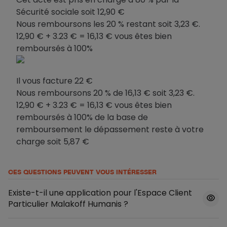
Sécurité sociale soit 12,90 €
Nous remboursons les 20 % restant soit 3,23 €.
12,90 € + 3.23 € = 16,13 € vous êtes bien
remboursés à 100%
Il vous facture 22 €
Nous remboursons 20 % de 16,13 € soit 3,23 €.
12,90 € + 3.23 € = 16,13 € vous êtes bien
remboursés à 100% de la base de
remboursement le dépassement reste à votre
charge soit 5,87 €
CES QUESTIONS PEUVENT VOUS INTÉRESSER
Existe-t-il une application pour l'Espace Client
Particulier Malakoff Humanis ?