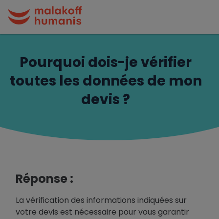
Pourquoi dois-je vérifier
toutes les données de mon
devis ?
Réponse :
La vérification des informations indiquées sur
votre devis est nécessaire pour vous garantir