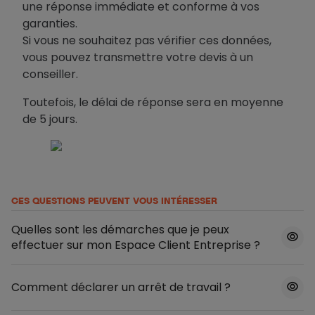
une réponse immédiate et conforme à vos
garanties.
Si vous ne souhaitez pas vérifier ces données,
vous pouvez transmettre votre devis à un
conseiller.
Toutefois, le délai de réponse sera en moyenne
de 5 jours.
CES QUESTIONS PEUVENT VOUS INTÉRESSER
Quelles sont les démarches que je peux
effectuer sur mon Espace Client Entreprise ?
Comment déclarer un arrêt de travail ?