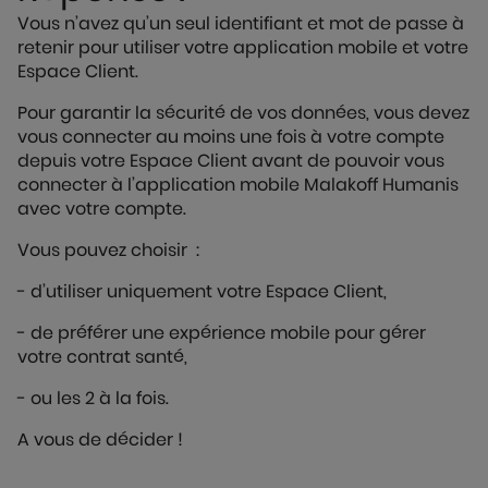
Vous n’avez qu’un seul identifiant et mot de passe à
retenir pour utiliser votre application mobile et votre
Espace Client.
Pour garantir la sécurité de vos données, vous devez
vous connecter au moins une fois à votre compte
depuis votre Espace Client avant de pouvoir vous
connecter à l’application mobile Malakoff Humanis
avec votre compte.
Vous pouvez choisir :
- d’utiliser uniquement votre Espace Client,
- de préférer une expérience mobile pour gérer
votre contrat santé,
- ou les 2 à la fois.
A vous de décider !