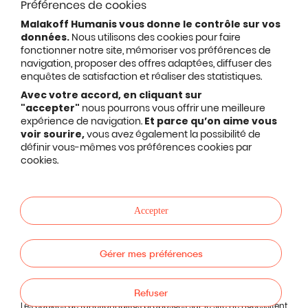
Préférences de cookies
Malakoff Humanis vous donne le contrôle sur vos
données.
Nous utilisons des cookies pour faire
fonctionner notre site, mémoriser vos préférences de
navigation, proposer des offres adaptées, diffuser des
enquêtes de satisfaction et réaliser des statistiques.
Avec votre accord, en cliquant sur
"accepter"
nous pourrons vous offrir une meilleure
expérience de navigation.
Et parce qu’on aime vous
voir sourire,
vous avez également la possibilité de
définir vous-mêmes vos préférences cookies par
cookies.
Accepter
Gérer mes préférences
Refuser
Les cookies de fonctionnalités proposées sur le site ne nécessitent