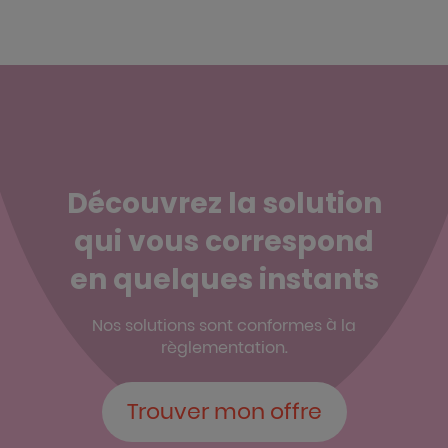
Découvrez la solution
qui vous correspond
en quelques instants
Nos solutions sont conformes à la
règlementation.
Trouver mon offre