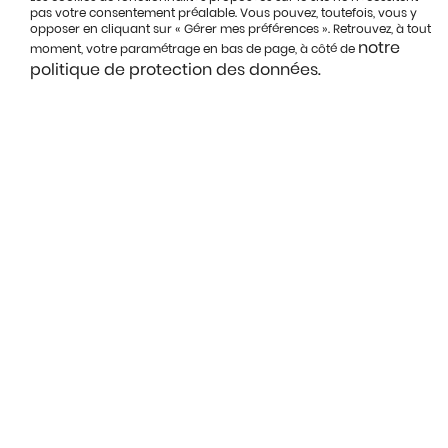
pas votre consentement préalable. Vous pouvez, toutefois, vous y
opposer en cliquant sur « Gérer mes préférences ». Retrouvez, à tout
notre
moment, votre paramétrage en bas de page, à côté de
politique de protection des données.