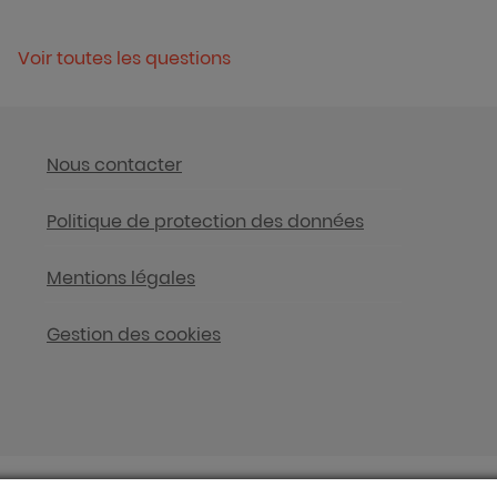
Voir toutes les questions
Nous contacter
Politique de protection des données
Mentions légales
Gestion des cookies