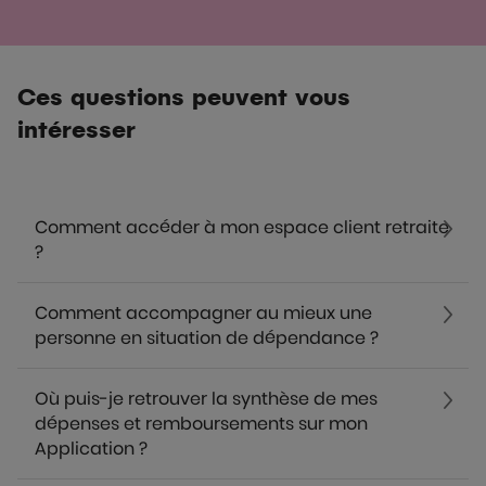
Ces questions peuvent vous
intéresser
Comment accéder à mon espace client retraite
?
Comment accompagner au mieux une
personne en situation de dépendance ?
Où puis-je retrouver la synthèse de mes
dépenses et remboursements sur mon
Application ?