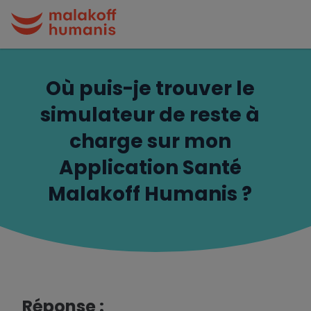
Où puis-je trouver le
simulateur de reste à
charge sur mon
Application Santé
Malakoff Humanis ?
Réponse :