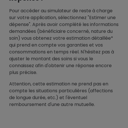
Pour accéder au simulateur de reste à charge
sur votre application, sélectionnez "Estimer une
dépense". Après avoir complété les informations
demandées (bénéficiaire concerné, nature du
soin) vous obtenez votre estimation détaillée*
qui prend en compte vos garanties et vos
consommations en temps réel. N'hésitez pas à
ajuster le montant des soins si vous le
connaissez afin d'obtenir une réponse encore
plus précise.
Attention, cette estimation ne prend pas en
compte les situations particulières (affections
de longue durée, etc.) et l'éventuel
remboursement d'une autre mutuelle.