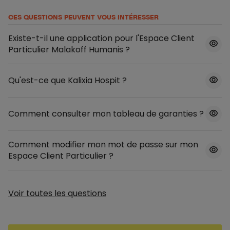
CES QUESTIONS PEUVENT VOUS INTÉRESSER
Existe-t-il une application pour l'Espace Client
Particulier Malakoff Humanis ?
Qu'est-ce que Kalixia Hospit ?
Comment consulter mon tableau de garanties ?
Comment modifier mon mot de passe sur mon
Espace Client Particulier ?
Voir toutes les questions