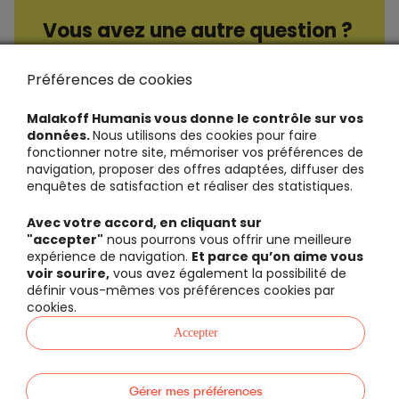
Vous avez une autre question ?
Consultez nos questions / réponses
Préférences de cookies
Malakoff Humanis vous donne le contrôle sur vos
données.
Nous utilisons des cookies pour faire
fonctionner notre site, mémoriser vos préférences de
navigation, proposer des offres adaptées, diffuser des
enquêtes de satisfaction et réaliser des statistiques.
Avec votre accord, en cliquant sur
"accepter"
nous pourrons vous offrir une meilleure
expérience de navigation.
Et parce qu’on aime vous
voir sourire,
vous avez également la possibilité de
définir vous-mêmes vos préférences cookies par
cookies.
Accepter
Gérer mes préférences