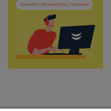
Consultez nos questions / réponses