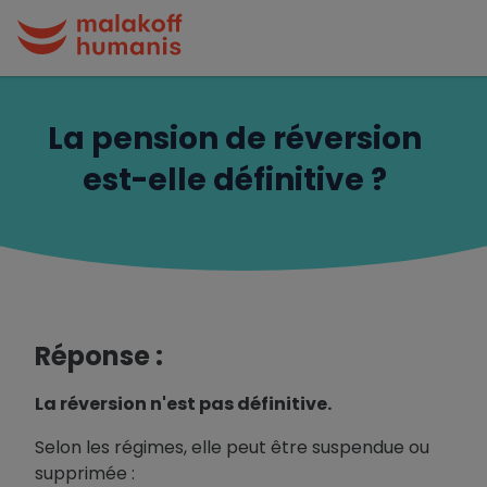
La pension de réversion
est-elle définitive ?
Réponse :
La réversion n'est pas définitive.
Selon les régimes, elle peut être suspendue ou
supprimée :