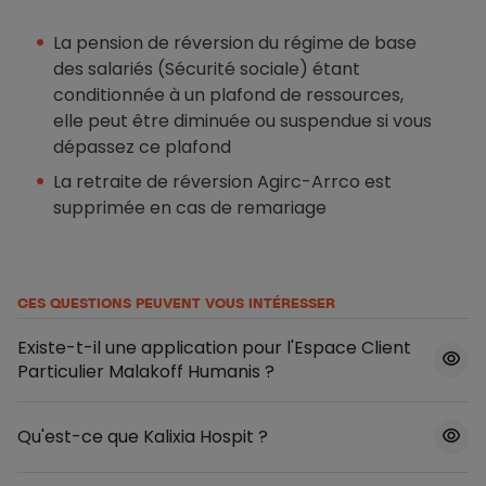
La pension de réversion du régime de base
des salariés (Sécurité sociale) étant
conditionnée à un plafond de ressources,
elle peut être diminuée ou suspendue si vous
dépassez ce plafond
La retraite de réversion Agirc-Arrco est
supprimée en cas de remariage
CES QUESTIONS PEUVENT VOUS INTÉRESSER
Existe-t-il une application pour l'Espace Client
Particulier Malakoff Humanis ?
Qu'est-ce que Kalixia Hospit ?