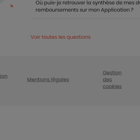
Où puis-je retrouver la synthèse de mes 
remboursements sur mon Application ?
Voir toutes les questions
Gestion
tion
Mentions légales
des
cookies