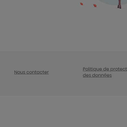
Politique de protec
Nous contacter
des données