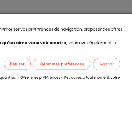
, mémoriser vos préférences de navigation, proposer des offres
e qu’on aime vous voir sourire,
vous avez également la
Refuser
Gérer mes préférences
Accepter
iquant sur « Gérer mes préférences ». Retrouvez, à tout moment, votre