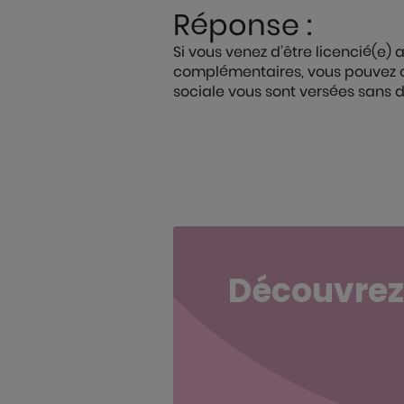
Réponse :
Si vous venez d’être licencié(e)
complémentaires, vous pouvez co
sociale vous sont versées sans d
Découvrez 