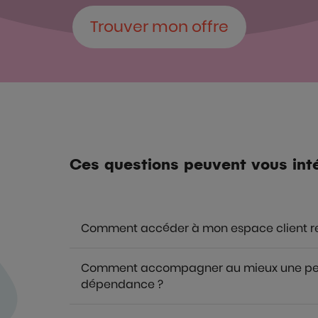
Trouver mon offre
Ces questions peuvent vous int
Comment accéder à mon espace client re
Comment accompagner au mieux une pers
dépendance ?