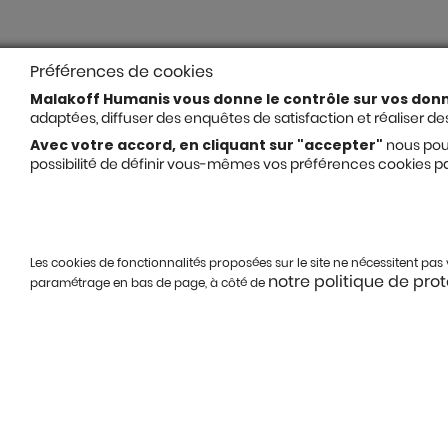
Préférences de cookies
Malakoff Humanis vous donne le contrôle sur vos don
adaptées, diffuser des enquêtes de satisfaction et réaliser des
Avec votre accord, en cliquant sur "accepter"
nous pour
possibilité de définir vous-mêmes vos préférences cookies pa
Les cookies de fonctionnalités proposées sur le site ne nécessitent pa
notre politique de pro
paramétrage en bas de page, à côté de