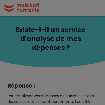
Existe-t-il un service
d'analyse de mes
dépenses ?
Réponse :
Pour analyser vos dépenses de santé (suivi des
dépenses totales, remboursements Sécurité