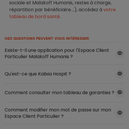
sociale et Malakoff Humanis, restes à charge,
répartition par bénéficiaire....), accédez à
votre
tableau de bord santé.
CES QUESTIONS PEUVENT VOUS INTÉRESSER
Existe-t-il une application pour l'Espace Client
Particulier Malakoff Humanis ?
Qu'est-ce que Kalixia Hospit ?
Comment consulter mon tableau de garanties ?
Comment modifier mon mot de passe sur mon
Espace Client Particulier ?