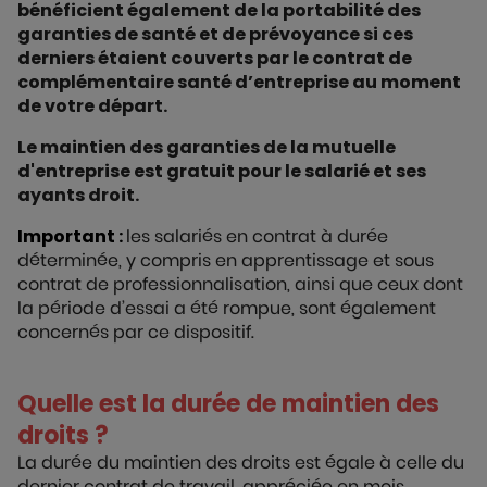
bénéficient également de la portabilité des
garanties de santé et de prévoyance si ces
derniers étaient couverts par le contrat de
complémentaire santé d’entreprise au moment
de votre départ.
Le maintien des garanties de la mutuelle
d'entreprise est gratuit pour le salarié et ses
ayants droit.
Important :
les salariés en contrat à durée
déterminée, y compris en apprentissage et sous
contrat de professionnalisation, ainsi que ceux dont
la période d’essai a été rompue, sont également
concernés par ce dispositif.
Quelle est la durée de maintien des
droits ?
La durée du maintien des droits est égale à celle du
dernier contrat de travail, appréciée en mois