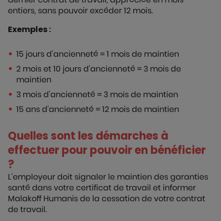
entiers, sans pouvoir excéder 12 mois.
Exemples :
15 jours d’ancienneté = 1 mois de maintien
2 mois et 10 jours d'ancienneté = 3 mois de
maintien
3 mois d'ancienneté = 3 mois de maintien
15 ans d'ancienneté = 12 mois de maintien
Quelles sont les démarches à
effectuer pour pouvoir en bénéficier
?
L’employeur doit signaler le maintien des garanties
santé dans votre certificat de travail et informer
Malakoff Humanis de la cessation de votre contrat
de travail.