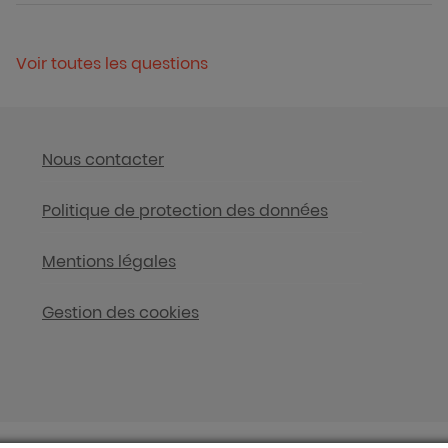
Voir toutes les questions
Nous contacter
Politique de protection des données
Mentions légales
Gestion des cookies