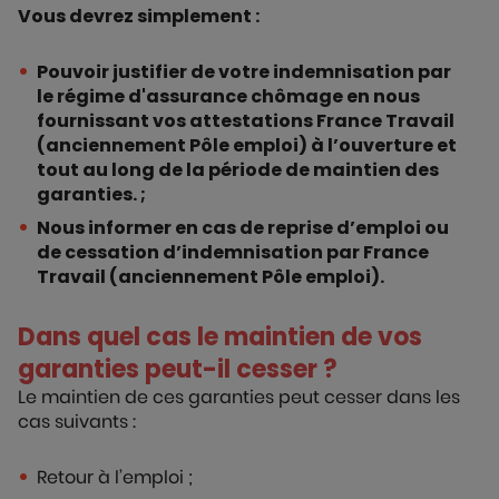
Vous devrez simplement :
Pouvoir justifier de votre indemnisation par
le régime d'assurance chômage en nous
fournissant vos attestations France Travail
(anciennement Pôle emploi) à l’ouverture et
tout au long de la période de maintien des
garanties. ;
Nous informer en cas de reprise d’emploi ou
de cessation d’indemnisation par France
Travail (anciennement Pôle emploi).
Dans quel cas le maintien de vos
garanties peut-il cesser ?
Le maintien de ces garanties peut cesser dans les
cas suivants :
Retour à l’emploi ;