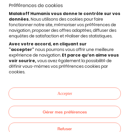
Préférences de cookies
Malakoff Humanis vous donne le contrôle sur vos
données.
Nous utilisons des cookies pour faire
fonctionner notre site, mémoriser vos préférences de
navigation, proposer des offres adaptées, diffuser des
enquêtes de satisfaction et réaliser des statistiques.
Avec votre accord, en cliquant sur
"accepter"
nous pourrons vous offrir une meilleure
expérience de navigation.
Et parce qu’on aime vous
voir sourire,
vous avez également la possibilité de
définir vous-mêmes vos préférences cookies par
cookies.
Accepter
Gérer mes préférences
Refuser