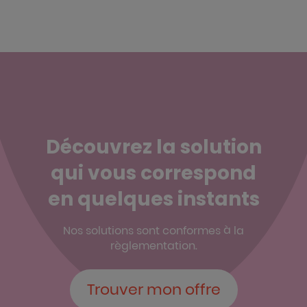
Découvrez la solution
qui vous correspond
en quelques instants
Nos solutions sont conformes à la
règlementation.
Trouver mon offre