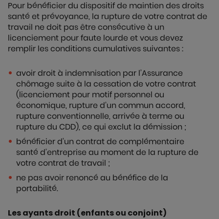
Pour bénéficier du dispositif de maintien des droits
santé et prévoyance, la rupture de votre contrat de
travail ne doit pas être consécutive à un
licenciement pour faute lourde et vous devez
remplir les conditions cumulatives suivantes :
avoir droit à indemnisation par l’Assurance
chômage suite à la cessation de votre contrat
(licenciement pour motif personnel ou
économique, rupture d’un commun accord,
rupture conventionnelle, arrivée à terme ou
rupture du CDD), ce qui exclut la démission ;
bénéficier d’un contrat de complémentaire
santé d’entreprise au moment de la rupture de
votre contrat de travail ;
ne pas avoir renoncé au bénéfice de la
portabilité.
Les ayants droit (enfants ou conjoint)