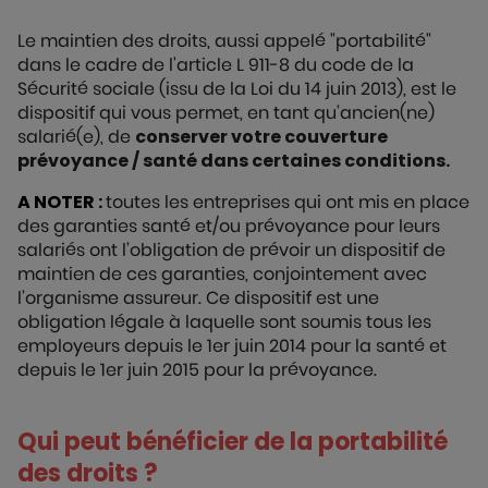
Le maintien des droits, aussi appelé "portabilité"
dans le cadre de l'article L 911-8 du code de la
Sécurité sociale (issu de la Loi du 14 juin 2013), est le
dispositif qui vous permet, en tant qu’ancien(ne)
salarié(e), de
conserver votre couverture
prévoyance / santé dans certaines conditions.
A NOTER :
toutes les entreprises qui ont mis en place
des garanties santé et/ou prévoyance pour leurs
salariés ont l’obligation de prévoir un dispositif de
maintien de ces garanties, conjointement avec
l’organisme assureur. Ce dispositif est une
obligation légale à laquelle sont soumis tous les
employeurs depuis le 1er juin 2014 pour la santé et
depuis le 1er juin 2015 pour la prévoyance.
Qui peut bénéficier de la portabilité
des droits ?