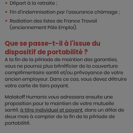
Départ à la retraite ;
Fin d’indemnisation par l’assurance chômage ;
Radiation des listes de France Travail
(anciennement Pôle Emploi).
Que se passe-t-il à l'issue du
dispositif de portabilité ?
A la fin de la période de maintien des garanties,
vous ne pourrez plus bénéficier de la couverture
complémentaire santé et/ou prévoyance de votre
ancien employeur. Dans ce cas, vous devez détruire
votre carte de tiers payant.
Malakoff Humanis vous adressera ensuite une
proposition pour le maintien de votre mutuelle
santé,
à titre individuel et payant,
dans un délai de
deux mois à compter de la fin de la période de
portabilité.