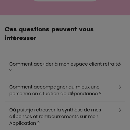
Ces questions peuvent vous
intéresser
Comment accéder à mon espace client retraite
?
Comment accompagner au mieux une
personne en situation de dépendance ?
Où puis-je retrouver la synthèse de mes
dépenses et remboursements sur mon
Application ?