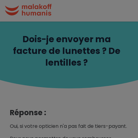
Dois-je envoyer ma
facture de lunettes ? De
lentilles ?
Réponse :
Oui, si votre opticien n'a pas fait de tiers-payant.