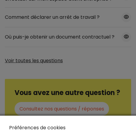
Comment déclarer un arrêt de travail ?
Où puis-je obtenir un document contractuel ?
Voir toutes les questions
Vous avez une autre question ?
Consultez nos questions / réponses
Préférences de cookies