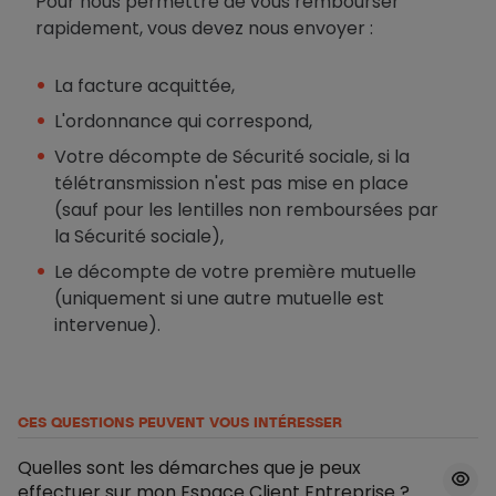
Pour nous permettre de vous rembourser
rapidement, vous devez nous envoyer :
La facture acquittée,
L'ordonnance qui correspond,
Votre décompte de Sécurité sociale, si la
télétransmission n'est pas mise en place
(sauf pour les lentilles non remboursées par
la Sécurité sociale),
Le décompte de votre première mutuelle
(uniquement si une autre mutuelle est
intervenue).
CES QUESTIONS PEUVENT VOUS INTÉRESSER
Quelles sont les démarches que je peux
effectuer sur mon Espace Client Entreprise ?