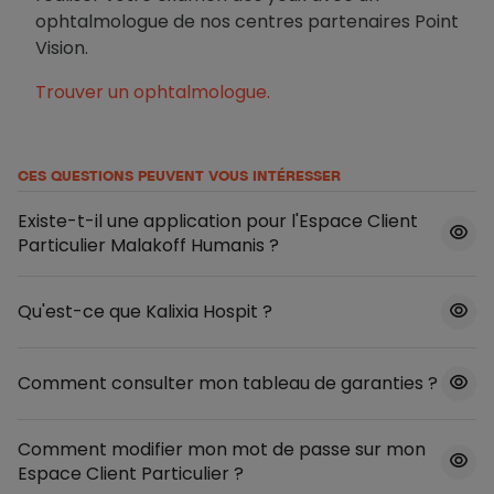
ophtalmologue de nos centres partenaires Point
Vision.
Trouver un ophtalmologue.
CES QUESTIONS PEUVENT VOUS INTÉRESSER
Existe-t-il une application pour l'Espace Client
Particulier Malakoff Humanis ?
Qu'est-ce que Kalixia Hospit ?
Comment consulter mon tableau de garanties ?
Comment modifier mon mot de passe sur mon
Espace Client Particulier ?