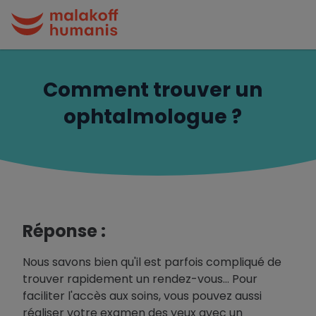
Comment trouver un
ophtalmologue ?
Réponse :
Nous savons bien qu'il est parfois compliqué de
trouver rapidement un rendez-vous… Pour
faciliter l'accès aux soins, vous pouvez aussi
réaliser votre examen des yeux avec un