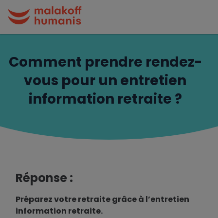
Comment prendre rendez-
vous pour un entretien
information retraite ?
Réponse :
Préparez votre retraite grâce à l’entretien
information retraite.