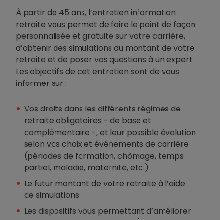
À partir de 45 ans, l’entretien information
retraite vous permet de faire le point de façon
personnalisée et gratuite sur votre carrière,
d’obtenir des simulations du montant de votre
retraite et de poser vos questions à un expert.
Les objectifs de cet entretien sont de vous
informer sur :
Vos droits dans les différents régimes de
retraite obligatoires - de base et
complémentaire -, et leur possible évolution
selon vos choix et événements de carrière
(périodes de formation, chômage, temps
partiel, maladie, maternité, etc.)
Le futur montant de votre retraite à l’aide
de simulations
Les dispositifs vous permettant d’améliorer