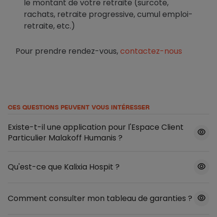
le montant de votre retraite (surcote,
rachats, retraite progressive, cumul emploi-
retraite, etc.)
Pour prendre rendez-vous,
contactez-nous
CES QUESTIONS PEUVENT VOUS INTÉRESSER
Existe-t-il une application pour l'Espace Client
Particulier Malakoff Humanis ?
Qu'est-ce que Kalixia Hospit ?
Comment consulter mon tableau de garanties ?