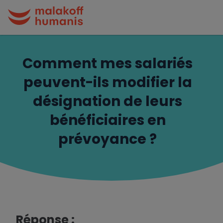
Comment mes salariés
peuvent-ils modifier la
désignation de leurs
bénéficiaires en
prévoyance ?
Réponse :