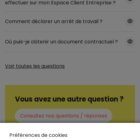
effectuer sur mon Espace Client Entreprise ?
Comment déclarer un arrêt de travail ?
Où puis-je obtenir un document contractuel ?
Voir toutes les questions
Vous avez une autre question ?
Consultez nos questions / réponses
Préférences de cookies