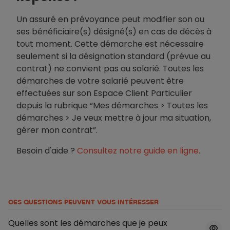
Un assuré en prévoyance peut modifier son ou
ses bénéficiaire(s) désigné(s) en cas de décès à
tout moment. Cette démarche est nécessaire
seulement si la désignation standard (prévue au
contrat) ne convient pas au salarié. Toutes les
démarches de votre salarié peuvent être
effectuées sur son Espace Client Particulier
depuis la rubrique “Mes démarches > Toutes les
démarches > Je veux mettre à jour ma situation,
gérer mon contrat”.
Besoin d'aide ?
Consultez notre guide en ligne.
CES QUESTIONS PEUVENT VOUS INTÉRESSER
Quelles sont les démarches que je peux