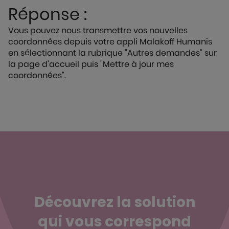
Réponse :
Vous pouvez nous transmettre vos nouvelles
coordonnées depuis votre appli Malakoff Humanis
en sélectionnant la rubrique "Autres demandes" sur
la page d'accueil puis "Mettre à jour mes
coordonnées".
Découvrez la solution
qui vous correspond