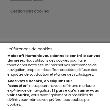
Gestion des cookies
Préférences de cookies
Malakoff Humanis vous donne le contrôle sur vos
données.
Nous utilisons des cookies pour faire
fonctionner notre site, mémoriser vos préférences de
navigation, proposer des offres adaptées, diffuser des
enquêtes de satisfaction et réaliser des statistiques.
Avec votre accord, en cliquant sur
"accepter"
nous pourrons vous offrir une meilleure
expérience de navigation.
Et parce qu’on aime vous
voir sourire,
vous avez également la possibilité de
définir vous-mêmes vos préférences cookies par
cookies.