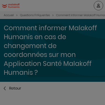
Accueil
Questions Fréquentes
Comment informer Malakoff Human
Comment informer Malakoff
Humanis en cas de
changement de
coordonnées sur mon
Application Santé Malakoff
Humanis ?
Retour