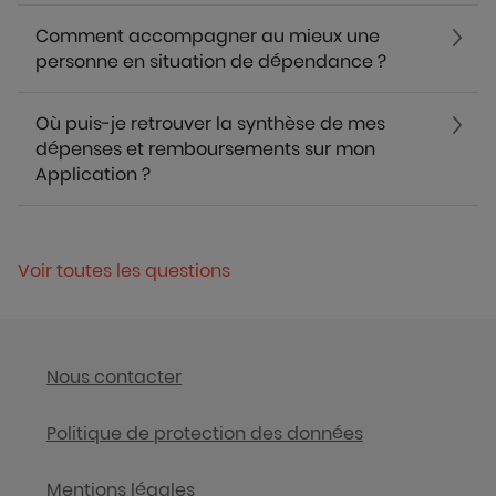
Comment accompagner au mieux une
personne en situation de dépendance ?
Où puis-je retrouver la synthèse de mes
dépenses et remboursements sur mon
Application ?
Voir toutes les questions
Nous contacter
Politique de protection des données
Mentions légales