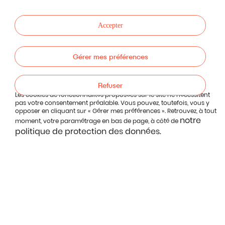
Accepter
Gérer mes préférences
Refuser
Les cookies de fonctionnalités proposées sur le site ne nécessitent
pas votre consentement préalable. Vous pouvez, toutefois, vous y
opposer en cliquant sur « Gérer mes préférences ». Retrouvez, à tout
notre
moment, votre paramétrage en bas de page, à côté de
politique de protection des données.