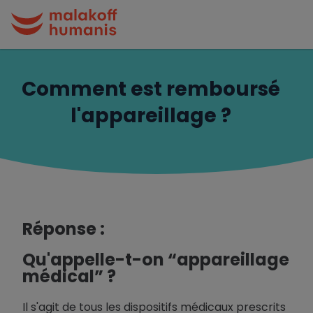
Comment est remboursé
l'appareillage ?
Réponse :
Qu'appelle-t-on “appareillage
médical” ?
Il s'agit de tous les dispositifs médicaux prescrits