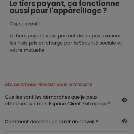
Le tiers payant, ça fonctionne
aussi pour l'appareillage ?
Oui, souvent !
Le tiers payant vous permet de ne pas avancer
les frais pris en charge par la Sécurité sociale et
votre mutuelle
CES QUESTIONS PEUVENT VOUS INTÉRESSER
Quelles sont les démarches que je peux
effectuer sur mon Espace Client Entreprise ?
Comment déclarer un arrêt de travail ?