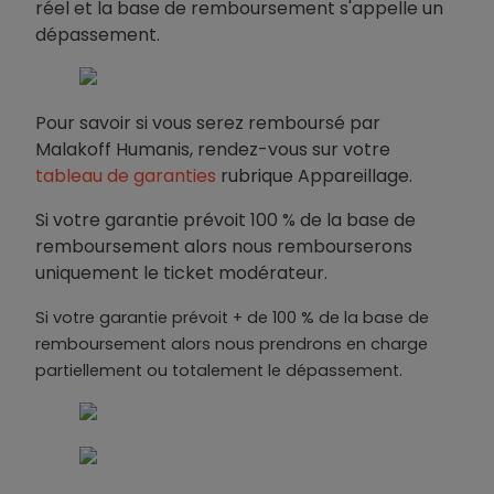
réel et la base de remboursement s'appelle un
dépassement.
Pour savoir si vous serez remboursé par
Malakoff Humanis, rendez-vous sur votre
tableau de garanties
rubrique Appareillage.
Si votre garantie prévoit
100 % de la base de
remboursement alors nous rembourserons
uniquement le ticket modérateur.
Si votre garantie prévoit + de 100 % de la base de
remboursement alors nous prendrons en charge
partiellement ou totalement le dépassement.