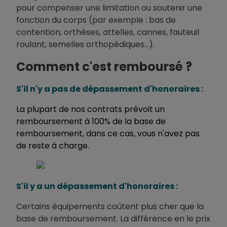
pour compenser une limitation ou soutenir une
fonction du corps (par exemple : bas de
contention, orthèses, attelles, cannes, fauteuil
roulant, semelles orthopédiques…).
Comment c'est remboursé ?
S'il n'y a pas de dépassement d'honoraires :
La plupart de nos contrats prévoit un
remboursement à 100% de la base de
remboursement, dans ce cas, vous n'avez pas
de reste à charge.
S'il y a un dépassement d'honoraires :
Certains équipements coûtent plus cher que la
base de remboursement. La différence en le prix