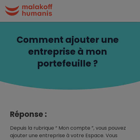
Comment ajouter une
entreprise à mon
portefeuille ?
Réponse :
Depuis la rubrique “ Mon compte ”, vous pouvez
ajouter une entreprise à votre Espace. Vous