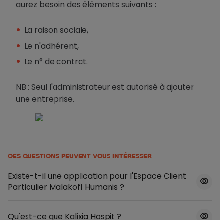
aurez besoin des éléments suivants :
La raison sociale,
Le n'adhérent,
Le n° de contrat.
NB : Seul l'administrateur est autorisé à ajouter
une entreprise.
CES QUESTIONS PEUVENT VOUS INTÉRESSER
Existe-t-il une application pour l'Espace Client
Particulier Malakoff Humanis ?
Qu'est-ce que Kalixia Hospit ?