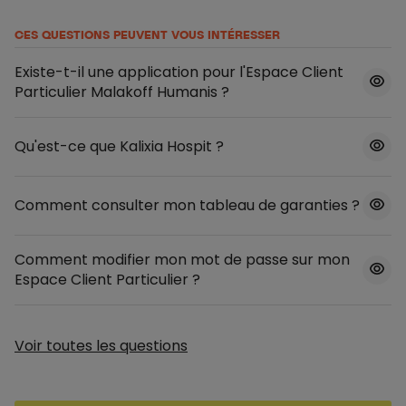
CES QUESTIONS PEUVENT VOUS INTÉRESSER
Existe-t-il une application pour l'Espace Client
Particulier Malakoff Humanis ?
Qu'est-ce que Kalixia Hospit ?
Comment consulter mon tableau de garanties ?
Comment modifier mon mot de passe sur mon
Espace Client Particulier ?
Voir toutes les questions