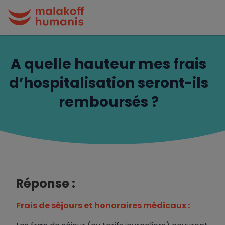
A quelle hauteur mes frais
d’hospitalisation seront-ils
remboursés ?
Réponse :
Frais de séjours et honoraires médicaux :