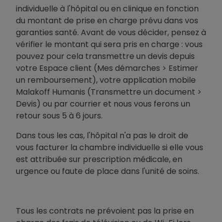
individuelle à l'hôpital ou en clinique en fonction
du montant de prise en charge prévu dans vos
garanties santé. Avant de vous décider, pensez à
vérifier le montant qui sera pris en charge : vous
pouvez pour cela transmettre un devis depuis
votre Espace client (Mes démarches > Estimer
un remboursement), votre application mobile
Malakoff Humanis (Transmettre un document >
Devis) ou par courrier et nous vous ferons un
retour sous 5 à 6 jours.
Dans tous les cas, l'hôpital n'a pas le droit de
vous facturer la chambre individuelle si elle vous
est attribuée sur prescription médicale, en
urgence ou faute de place dans l'unité de soins.
Tous les contrats ne prévoient pas la prise en