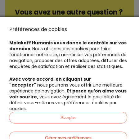
Vous avez une autre question ?
Consultez nos questions / réponses
Préférences de cookies
Malakoff Humanis vous donne le contrôle sur vos
données.
Nous utilisons des cookies pour faire
fonctionner notre site, mémoriser vos préférences de
navigation, proposer des offres adaptées, diffuser des
enquêtes de satisfaction et réaliser des statistiques.
Avec votre accord, en cliquant sur
"accepter"
nous pourrons vous offrir une meilleure
expérience de navigation.
Et parce qu’on aime vous
voir sourire,
vous avez également la possibilité de
définir vous-mêmes vos préférences cookies par
cookies.
Accepter
Gérer mes préférences