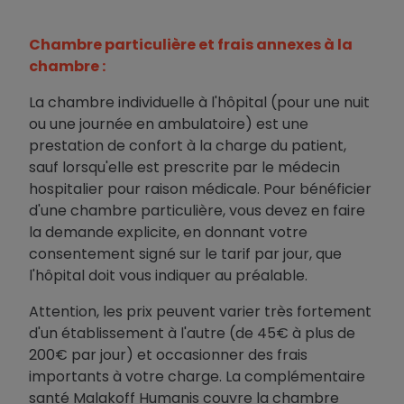
Chambre particulière et frais annexes à la
chambre :
La chambre individuelle à l'hôpital (pour une nuit
ou une journée en ambulatoire) est une
prestation de confort à la charge du patient,
sauf lorsqu'elle est prescrite par le médecin
hospitalier pour raison médicale. Pour bénéficier
d'une chambre particulière, vous devez en faire
la demande explicite, en donnant votre
consentement signé sur le tarif par jour, que
l'hôpital doit vous indiquer au préalable.
Attention, les prix peuvent varier très fortement
d'un établissement à l'autre (de 45€ à plus de
200€ par jour) et occasionner des frais
importants à votre charge. La complémentaire
santé Malakoff Humanis couvre la chambre