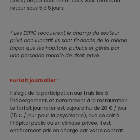
Devis) ou par courrier et nous vous ferons un
retour sous 5 à 6 jours.
* Les ESPIC recouvrent le champ du secteur
privé non lucratif. Ils sont financés de la même
façon que les hôpitaux publics et gérés par
une personne morale de droit privé.
Forfait journalier :
Il s'agit de la participation aux frais liés à
l'hébergement, et notamment à la restauration.
Le forfait journalier est aujourd’hui de 20 € / jour
(15 € / jour pour la psychiatrie), que ce soit à
l’hôpital public ou en clinique privée. Il est
entièrement pris en charge par votre contrat.