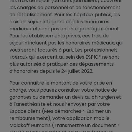
Les frais de séjour (ou tarifs journaliers) couvrent
les charges de personnel et de fonctionnement
de l'établissement. Pour les hôpitaux publics, les
frais de séjour intègrent déjà les honoraires
médicaux et sont pris en charge intégralement.
Pour les établissements privés, ces frais de
séjour n'incluent pas les honoraires médicaux, qui
vous seront facturés à part. Les professionnels
libéraux qui exercent au sein des ESPIC* ne sont
plus autorisés à pratiquer des dépassements
d’honoraires depuis le 24 juillet 2022.
Pour connaître le montant de votre prise en
charge, vous pouvez consulter votre notice de
garanties ou demander un devis au chirurgien et
à l’anesthésiste et nous l’envoyer par votre
Espace client (Mes démarches > Estimer un
remboursement), votre application mobile
Malakoff Humanis (Transmettre un document >